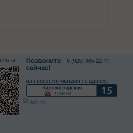
оплаты
Позвоните
8 (925) 365-22-11
сейчас!
или посетите магазин по адресу: