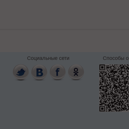
Социальные сети
Способы 