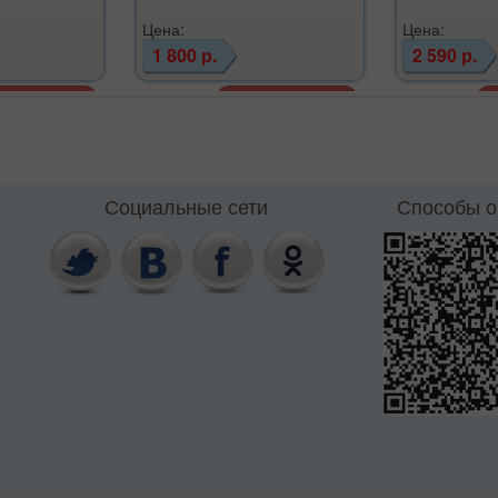
Цена:
Цена:
1 800 р.
2 590 р.
Социальные сети
Способы 