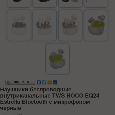
Поделиться…
Наушники беспроводные
внутриканальные TWS HOCO EQ24
Estrella Bluetooth с микрофоном
черные