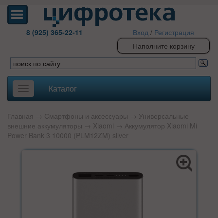
8 (925) 365-22-11
Вход
/
Регистрация
Наполните корзину
Каталог
Toggle
navigation
Главная
→
Смартфоны и аксессуары
→
Универсальные
внешние аккумуляторы
→
Xiaomi
→ Аккумулятор Xiaomi Mi
Power Bank 3 10000 (PLM12ZM) silver