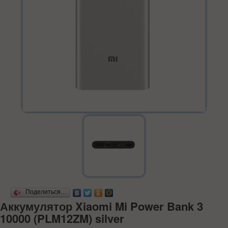
Поделиться…
Аккумулятор Xiaomi Mi Power Bank 3
10000 (PLM12ZM) silver