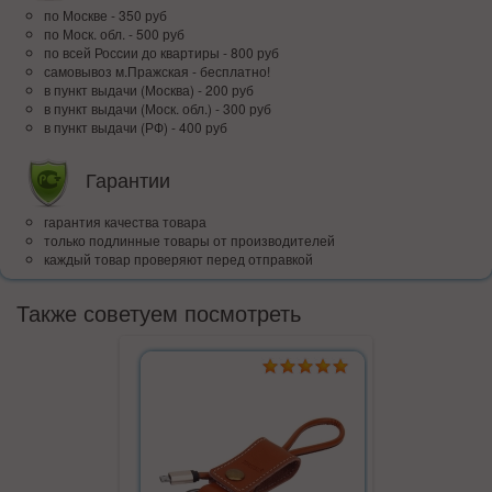
по Москве - 350 руб
по Моск. обл. - 500 руб
по всей Росcии до квартиры - 800 руб
самовывоз м.Пражская - бесплатно!
в пункт выдачи (Москва) - 200 руб
в пункт выдачи (Моск. обл.) - 300 руб
в пункт выдачи (РФ) - 400 руб
Гарантии
гарантия качества товара
только подлинные товары от производителей
каждый товар проверяют перед отправкой
Также советуем посмотреть