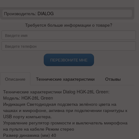
Производитель:
DIALOG
Требуется больше информации о товаре?
ПЕРЕЗВОНИТЕ МНЕ
Описание
Технические характеристики
Отзывы
Технические характеристики Dialog HGK-28L Green:
Модель: HGK-28L Green
Индикация Светодиодная подсветка зелёного цвета на
чашках и микрофоне, активна при подключении гарнитуры к
USB порту компьютера.
Управление регулятор громкости и выключатель микрофона
на пульте на кабеле Режим стерео
Размер динамика (мм) 40