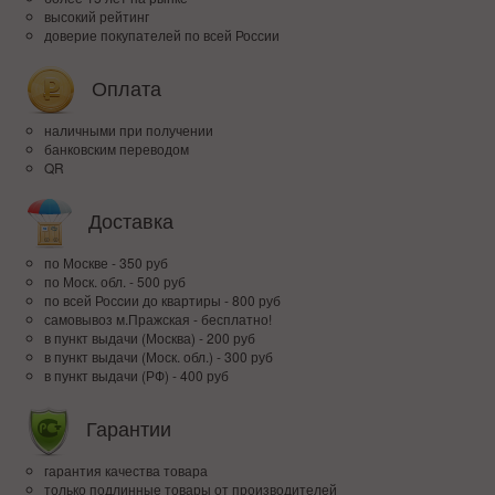
высокий рейтинг
доверие покупателей по всей России
Оплата
наличными при получении
банковским переводом
QR
Доставка
по Москве - 350 руб
по Моск. обл. - 500 руб
по всей Росcии до квартиры - 800 руб
самовывоз м.Пражская - бесплатно!
в пункт выдачи (Москва) - 200 руб
в пункт выдачи (Моск. обл.) - 300 руб
в пункт выдачи (РФ) - 400 руб
Гарантии
гарантия качества товара
только подлинные товары от производителей