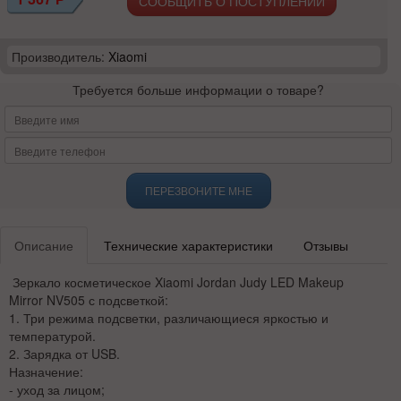
СООБЩИТЬ О ПОСТУПЛЕНИИ
Производитель:
Xiaomi
Требуется больше информации о товаре?
ПЕРЕЗВОНИТЕ МНЕ
Описание
Технические характеристики
Отзывы
Зеркало косметическое Xiaomi Jordan Judy LED Makeup
Mirror NV505 с подсветкой:
1. Три режима подсветки, различающиеся яркостью и
температурой.
2. Зарядка от USB.
Назначение:
- уход за лицом;