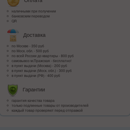
наличными при получении
банковским переводом
QR
Доставка
по Москве - 350 руб
по Моск. обл. - 500 руб
по всей Росcии до квартиры - 800 руб
самовывоз м.Пражская - бесплатно!
в пункт выдачи (Москва) - 200 руб
в пункт выдачи (Моск. обл.) - 300 руб
в пункт выдачи (РФ) - 400 руб
Гарантии
гарантия качества товара
только подлинные товары от производителей
каждый товар проверяют перед отправкой