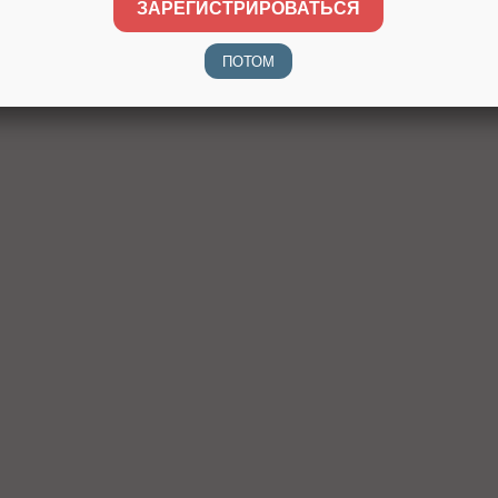
ЗАРЕГИСТРИРОВАТЬСЯ
ПОТОМ