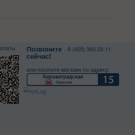
оплаты
Позвоните
8 (925) 365-22-11
сейчас!
или посетите магазин по адресу: