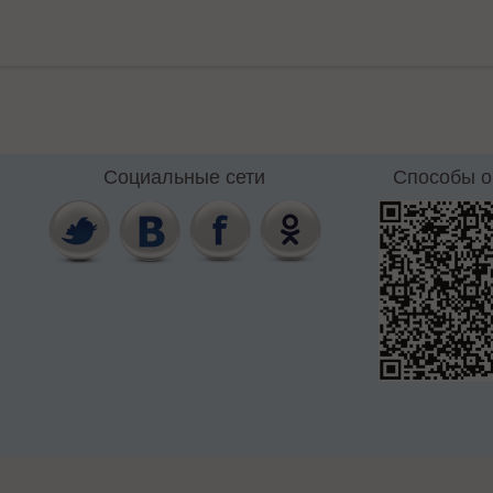
Социальные сети
Способы 