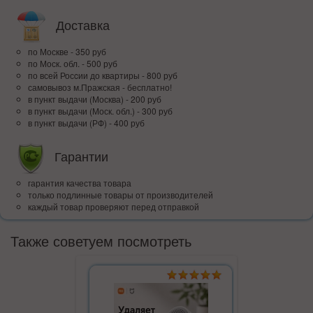
Доставка
по Москве - 350 руб
по Моск. обл. - 500 руб
по всей Росcии до квартиры - 800 руб
самовывоз м.Пражская - бесплатно!
в пункт выдачи (Москва) - 200 руб
в пункт выдачи (Моск. обл.) - 300 руб
в пункт выдачи (РФ) - 400 руб
Гарантии
гарантия качества товара
только подлинные товары от производителей
каждый товар проверяют перед отправкой
Также советуем посмотреть