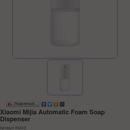
Поделиться…
Xiaomi Mijia Automatic Foam Soap
Dispenser
Артикул: 9424/2