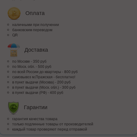
Оплата
наличными при получении
банковским переводом
QR
Доставка
по Москве - 350 руб
по Моск. обл. - 500 руб
по всей Росcии до квартиры - 800 руб
самовывоз м.Пражская - бесплатно!
в пункт выдачи (Москва) - 200 руб
в пункт выдачи (Моск. обл.) - 300 руб
в пункт выдачи (РФ) - 400 руб
Гарантии
гарантия качества товара
только подлинные товары от производителей
каждый товар проверяют перед отправкой