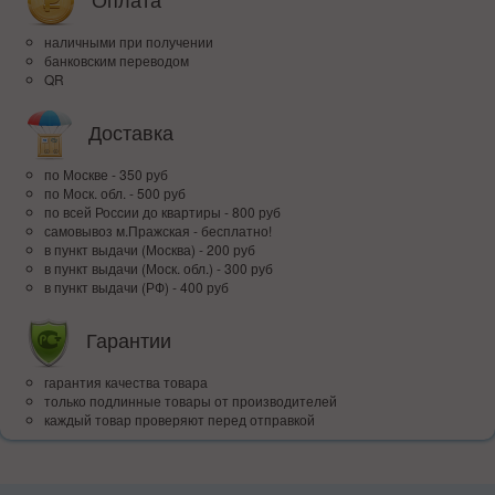
наличными при получении
банковским переводом
QR
Доставка
по Москве - 350 руб
по Моск. обл. - 500 руб
по всей Росcии до квартиры - 800 руб
самовывоз м.Пражская - бесплатно!
в пункт выдачи (Москва) - 200 руб
в пункт выдачи (Моск. обл.) - 300 руб
в пункт выдачи (РФ) - 400 руб
Гарантии
гарантия качества товара
только подлинные товары от производителей
каждый товар проверяют перед отправкой