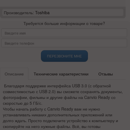
Производитель:
Toshiba
Требуется больше информации о товаре?
ПЕРЕЗВОНИТЕ МНЕ
Описание
Технические характеристики
Отзывы
Благодаря поддержке интерфейса USB 3.0 (с обратной
совместимостью с USB 2.0) вы сможете сохранять документы,
фотографии, фильмы и другие файлы на Canvio Ready со
скоростью до 5 ГБ/с.
Чтобы начать работу с Canvio Ready вам не нужно
устанавливать никаких дополнительных приложений или
долго ждать. Просто подключите устройство к компьютеру и
скопируйте на него нужные файлы. Всё, вы готовы