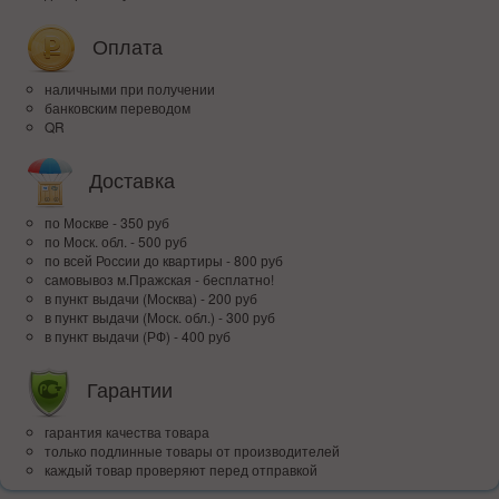
Оплата
наличными при получении
банковским переводом
QR
Доставка
по Москве - 350 руб
по Моск. обл. - 500 руб
по всей Росcии до квартиры - 800 руб
самовывоз м.Пражская - бесплатно!
в пункт выдачи (Москва) - 200 руб
в пункт выдачи (Моск. обл.) - 300 руб
в пункт выдачи (РФ) - 400 руб
Гарантии
гарантия качества товара
только подлинные товары от производителей
каждый товар проверяют перед отправкой