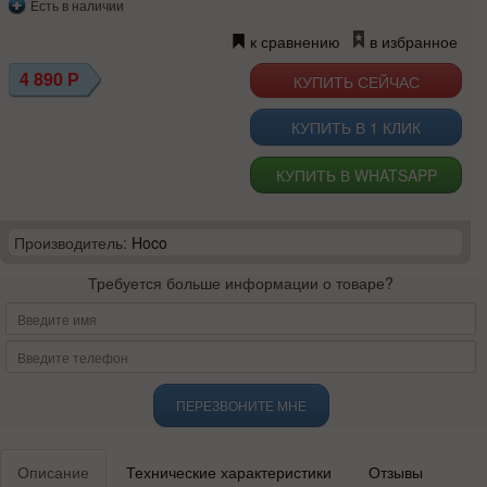
Есть в наличии
к сравнению
в избранное
4 890
Р
КУПИТЬ В 1 КЛИК
КУПИТЬ В WHATSAPP
Производитель:
Hoco
Требуется больше информации о товаре?
ПЕРЕЗВОНИТЕ МНЕ
Описание
Технические характеристики
Отзывы