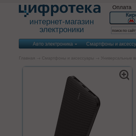
Оплата
интернет-магазин
электроники
Авто электроника
Смартфоны и аксесс
Главная
→
Смартфоны и аксессуары
→
Универсальные в