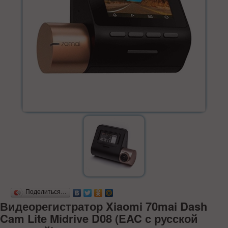
Поделиться…
Видеорегистратор Xiaomi 70mai Dash
Cam Lite Midrive D08 (EAC с русской