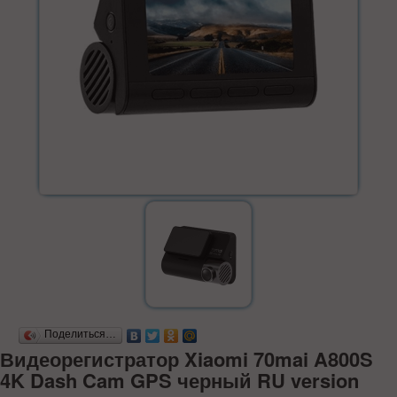
Поделиться…
Видеорегистратор Xiaomi 70mai A800S
4K Dash Cam GPS черный RU version