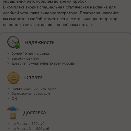
управления автомобилем во время пробок.
В комплект входит специальная статическая наклейка для
удобной установки видеорегистратора. Благодаря наклейке
вы сможете в любой момент легко снять видеорегистратор,
не оставив никаких следов на лобовом стекле.
Надежность
более 15 лет на рынке
высокий рейтинг
доверие покупателей по всей России
Оплата
наличными при получении
банковским переводом
QR
Доставка
по Москве - 350 руб
по Моск. обл. - 500 руб