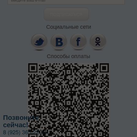
Социальные сети
Способы оплаты
Позвоните
сейчас!
8 (925) 365-22-11