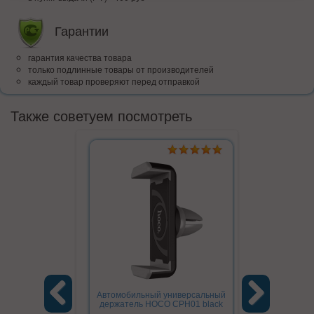
Гарантии
гарантия качества товара
только подлинные товары от производителей
каждый товар проверяют перед отправкой
Также советуем посмотреть
Автомобильный универсальный
держатель HOCO CPH01 black