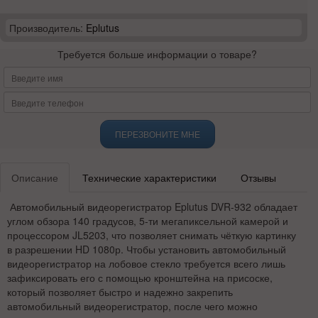
Производитель:
Eplutus
Требуется больше информации о товаре?
ПЕРЕЗВОНИТЕ МНЕ
Описание
Технические характеристики
Отзывы
Автомобильный видеорегистратор Eplutus DVR-932 обладает
углом обзора 140 градусов, 5-ти мегапиксельной камерой и
процессором JL5203, что позволяет снимать чёткую картинку
в разрешении HD 1080р. Чтобы установить автомобильный
видеорегистратор на лобовое стекло требуется всего лишь
зафиксировать его с помощью кронштейна на присоске,
который позволяет быстро и надежно закрепить
автомобильный видеорегистратор, после чего можно