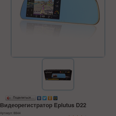
Поделиться…
Видеорегистратор Eplutus D22
Артикул: 8844