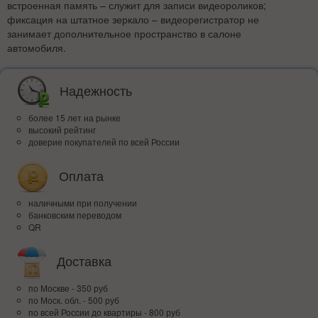
встроенная память – служит для записи видеороликов;
фиксация на штатное зеркало – видеорегистратор не
занимает дополнительное пространство в салоне
автомобиля.
Надежность
более 15 лет на рынке
высокий рейтинг
доверие покупателей по всей России
Оплата
наличными при получении
банковским переводом
QR
Доставка
по Москве - 350 руб
по Моск. обл. - 500 руб
по всей Росcии до квартиры - 800 руб