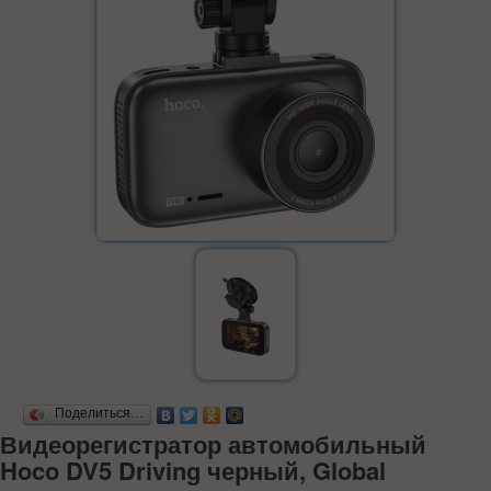
Поделиться…
Видеорегистратор автомобильный
Hoco DV5 Driving черный, Global