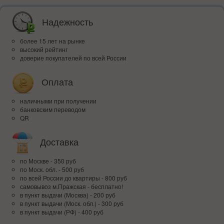
Надежность
более 15 лет на рынке
высокий рейтинг
доверие покупателей по всей России
Оплата
наличными при получении
банковским переводом
QR
Доставка
по Москве - 350 руб
по Моск. обл. - 500 руб
по всей Росcии до квартиры - 800 руб
самовывоз м.Пражская - бесплатно!
в пункт выдачи (Москва) - 200 руб
в пункт выдачи (Моск. обл.) - 300 руб
в пункт выдачи (РФ) - 400 руб