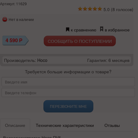
Артикул: 11629
5.0
(
8
голосов)
Нет в наличии
к сравнению
в избранное
4 590
Р
СООБЩИТЬ О ПОСТУПЛЕНИИ
Производитель:
Hoco
Гарантия: 6 месяцев
Требуется больше информации о товаре?
ПЕРЕЗВОНИТЕ МНЕ
Описание
Технические характеристики
Отзывы
Видеорегистратор Hoco DV5