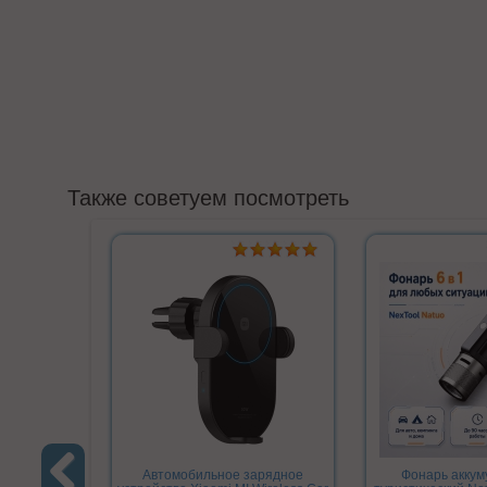
Также советуем посмотреть
Автомобильное зарядное
Фонарь акку