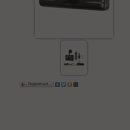
Поделиться…