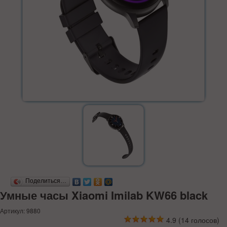
Поделиться…
Умные часы Xiaomi Imilab KW66 black
Артикул: 9880
4.9
(
14
голосов)