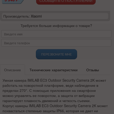
СООБЩИТЬ О ПОСТУПЛЕНИИ
Производитель:
Xiaomi
Требуется больше информации о товаре?
ПЕРЕЗВОНИТЕ МНЕ
Описание
Технические характеристики
Отзывы
Умная камера IMILAB EC3 Outdoor Security Camera 2K может
работать на поворотной платформе, ведя наблюдение в
пределах 270°. С помощью приложения на смартфоне
можно управлять ее поворотом, а защита от вибрации
гарантирует плавность движений и четкость съемки.
Корпус камеры IMILAB EC3 Outdoor Security Camera 2K может
похвастаться степенью защиты IP66, которая не дает ни