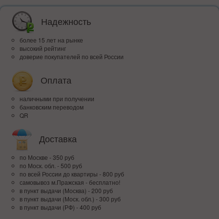
Надежность
более 15 лет на рынке
высокий рейтинг
доверие покупателей по всей России
Оплата
наличными при получении
банковским переводом
QR
Доставка
по Москве - 350 руб
по Моск. обл. - 500 руб
по всей Росcии до квартиры - 800 руб
самовывоз м.Пражская - бесплатно!
в пункт выдачи (Москва) - 200 руб
в пункт выдачи (Моск. обл.) - 300 руб
в пункт выдачи (РФ) - 400 руб