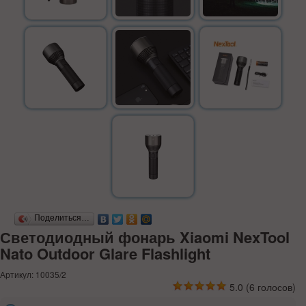
Поделиться…
Светодиодный фонарь Xiaomi NexTool
Nato Outdoor Glare Flashlight
Артикул: 10035/2
5.0
(
6
голосов)