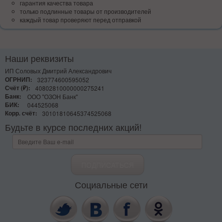
гарантия качества товара
только подлинные товары от производителей
каждый товар проверяют перед отправкой
Наши реквизиты
ИП Соловых Дмитрий Александрович
ОГРНИП:
323774600595052
Счёт (₽):
40802810000000275241
Банк:
ООО "ОЗОН Банк"
БИК:
044525068
Корр. счёт:
30101810645374525068
Будьте в курсе последних акций!
Социальные сети