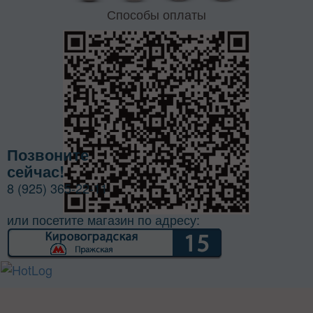
Способы оплаты
Позвоните
сейчас!
8 (925) 365-22-11
или посетите магазин по адресу: