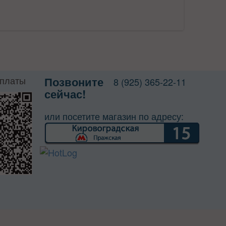
оплаты
Позвоните
8 (925) 365-22-11
сейчас!
или посетите магазин по адресу: