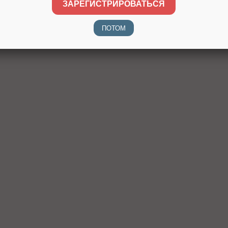
ЗАРЕГИСТРИРОВАТЬСЯ
ПОТОМ