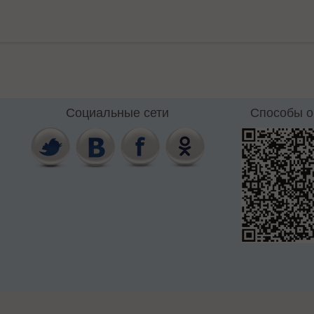
Социальные сети
Способы 