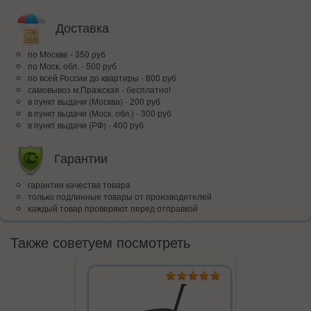
Доставка
по Москве - 350 руб
по Моск. обл. - 500 руб
по всей Росcии до квартиры - 800 руб
самовывоз м.Пражская - бесплатно!
в пункт выдачи (Москва) - 200 руб
в пункт выдачи (Моск. обл.) - 300 руб
в пункт выдачи (РФ) - 400 руб
Гарантии
гарантия качества товара
только подлинные товары от производителей
каждый товар проверяют перед отправкой
Также советуем посмотреть