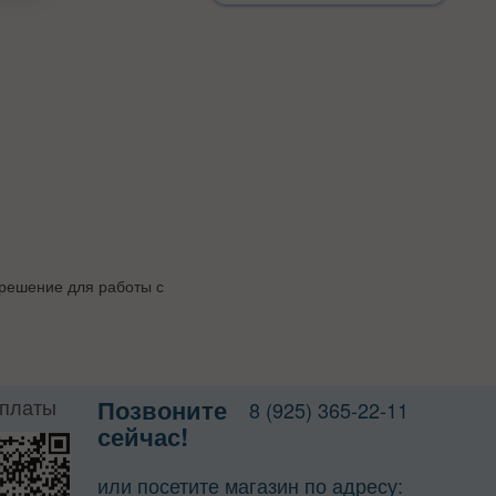
 решение для работы с
оплаты
Позвоните
8 (925) 365-22-11
сейчас!
или посетите магазин по адресу: