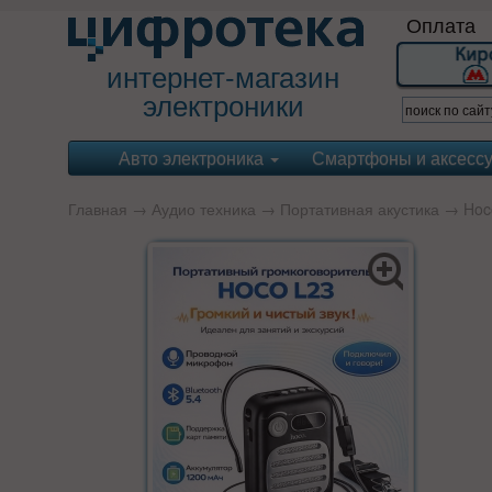
Оплата
интернет-магазин
электроники
Авто электроника
Смартфоны и аксесс
Главная
→
Аудио техника
→
Портативная акустика
→
Hoc