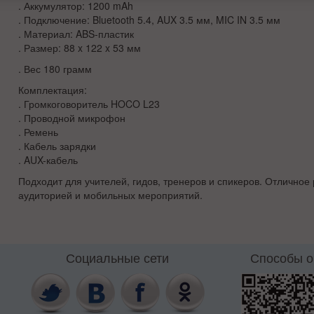
. Аккумулятор: 1200 mAh
. Подключение: Bluetooth 5.4, AUX 3.5 мм, MIC IN 3.5 мм
. Материал: ABS-пластик
. Размер:
88 x 122 x 53 мм
. Вес 180 грамм
Комплектация:
. Громкоговоритель HOCO L23
. Проводной микрофон
. Ремень
. Кабель зарядки
. AUX-кабель
Подходит для учителей, гидов, тренеров и спикеров. Отличное
аудиторией и мобильных мероприятий.
Социальные сети
Способы 