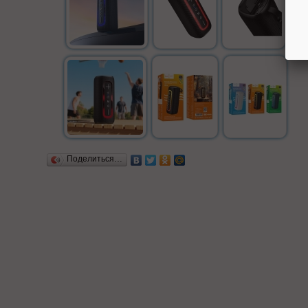
Поделиться…