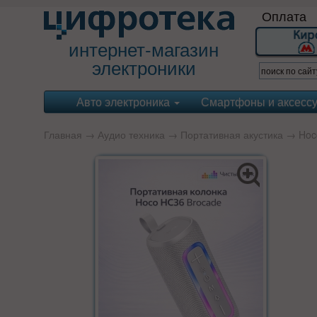
Оплата
интернет-магазин
электроники
Авто электроника
Смартфоны и аксесс
Главная
→
Аудио техника
→
Портативная акустика
→
Hoc