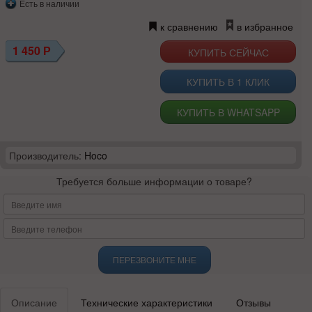
Есть в наличии
к сравнению
в избранное
1 450
Р
КУПИТЬ В 1 КЛИК
КУПИТЬ В WHATSAPP
Производитель:
Hoco
Требуется больше информации о товаре?
ПЕРЕЗВОНИТЕ МНЕ
Описание
Технические характеристики
Отзывы