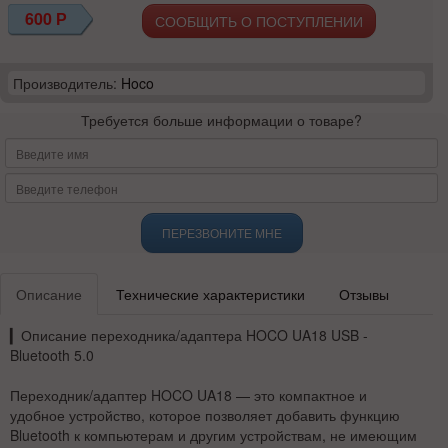
600
Р
СООБЩИТЬ О ПОСТУПЛЕНИИ
Производитель:
Hoco
Требуется больше информации о товаре?
ПЕРЕЗВОНИТЕ МНЕ
Описание
Технические характеристики
Отзывы
▎
Описание переходника/адаптера HOCO UA18 USB -
Bluetooth 5.0
Переходник/адаптер HOCO UA18
— это компактное и
удобное устройство, которое позволяет добавить функцию
Bluetooth к компьютерам и другим устройствам, не имеющим