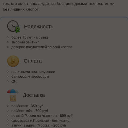
тех, кто хочет наслаждаться беспроводными технологиями
без лишних хлопот.
Надежность
более 15 лет на рынке
высокий рейтинг
доверие покупателей по всей России
Оплата
наличными при получении
банковским переводом
QR
Доставка
по Москве - 350 руб
по Моск. обл. - 500 руб
по всей Росcии до квартиры - 800 руб
самовывоз м.Пражская - бесплатно!
в пункт выдачи (Москва) - 200 руб