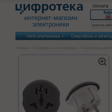
Оплата
интернет-магазин
электроники
Авто электроника
Смартфоны и аксесс
Главная
→
Смартфоны и аксессуары
→
Аксессуары для 