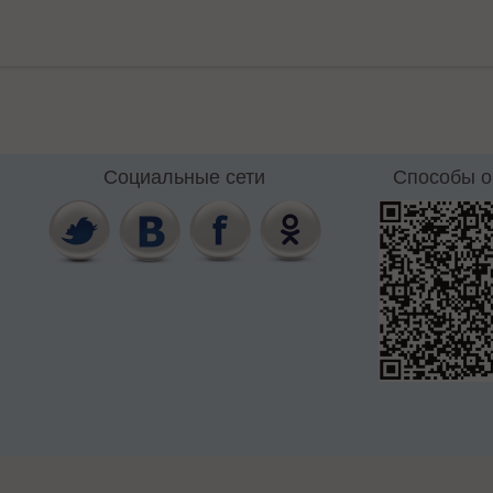
Социальные сети
Способы 