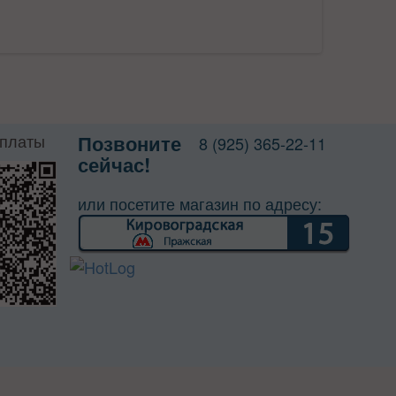
оплаты
Позвоните
8 (925) 365-22-11
сейчас!
или посетите магазин по адресу: