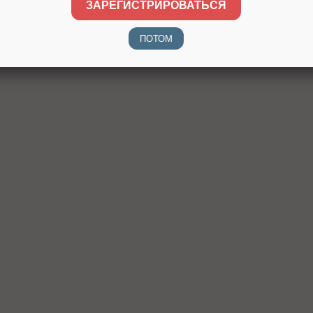
ЗАРЕГИСТРИРОВАТЬСЯ
ПОТОМ