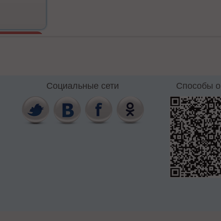
Социальные сети
Способы 