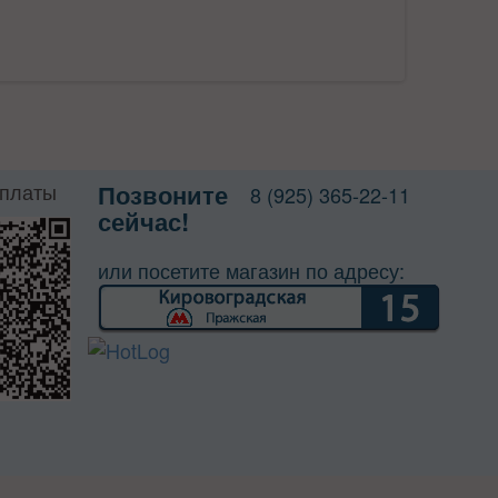
оплаты
Позвоните
8 (925) 365-22-11
сейчас!
или посетите магазин по адресу: