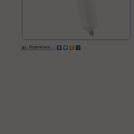
Поделиться…