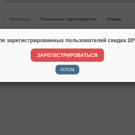
Описание
Технические характеристики
Отзывы
ля зарегистрированных пользователей скидка 20
ЗАРЕГИСТРИРОВАТЬСЯ
ПОТОМ