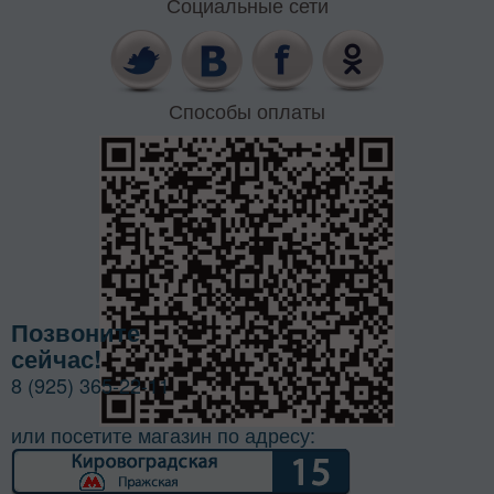
Социальные сети
Способы оплаты
Позвоните
сейчас!
8 (925) 365-22-11
или посетите магазин по адресу: