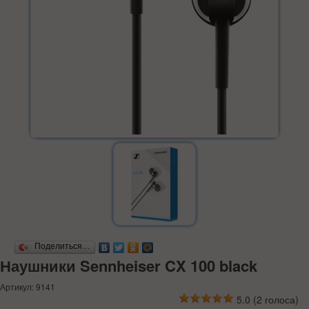
Поделиться…
Наушники Sennheiser CX 100 black
Артикул: 9141
5.0
(
2
голоса)