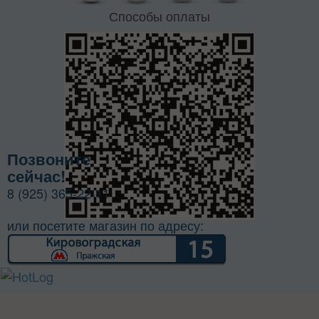
Способы оплаты
Позвоните
сейчас!
8 (925) 365-22-11
или посетите магазин по адресу: