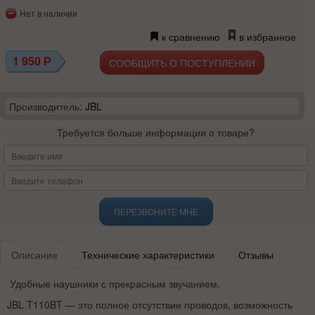
Нет в наличии
к сравнению
в избранное
1 950
Р
СООБЩИТЬ О ПОСТУПЛЕНИИ
Производитель:
JBL
Требуется больше информации о товаре?
ПЕРЕЗВОНИТЕ МНЕ
Описание
Технические характеристики
Отзывы
Удобные наушники с прекрасным звучанием.
JBL T110BT — это полное отсутствие проводов, возможность