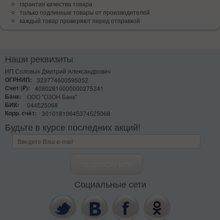
гарантия качества товара
только подлинные товары от производителей
каждый товар проверяют перед отправкой
Наши реквизиты
ИП Соловых Дмитрий Александрович
ОГРНИП:
323774600595052
Счёт (₽):
40802810000000275241
Банк:
ООО "ОЗОН Банк"
БИК:
044525068
Корр. счёт:
30101810645374525068
Будьте в курсе последних акций!
Социальные сети