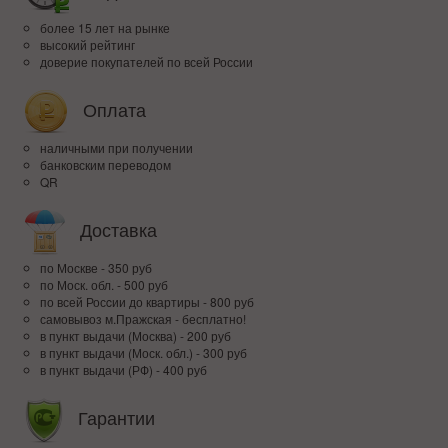
более 15 лет на рынке
высокий рейтинг
доверие покупателей по всей России
Оплата
наличными при получении
банковским переводом
QR
Доставка
по Москве - 350 руб
по Моск. обл. - 500 руб
по всей Росcии до квартиры - 800 руб
самовывоз м.Пражская - бесплатно!
в пункт выдачи (Москва) - 200 руб
в пункт выдачи (Моск. обл.) - 300 руб
в пункт выдачи (РФ) - 400 руб
Гарантии