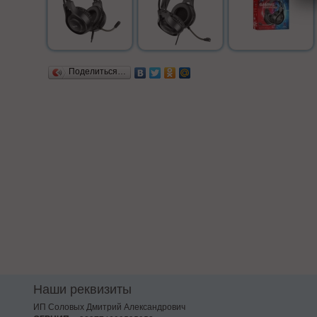
Поделиться…
Наши реквизиты
ИП Соловых Дмитрий Александрович