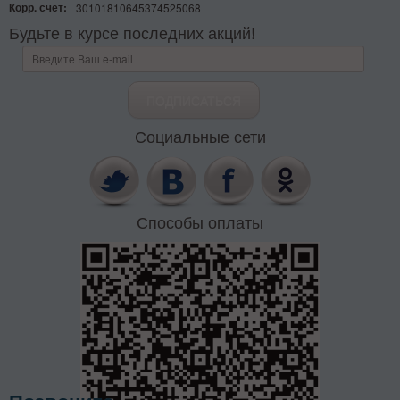
Корр. счёт:
30101810645374525068
Будьте в курсе последних акций!
Социальные сети
Способы оплаты