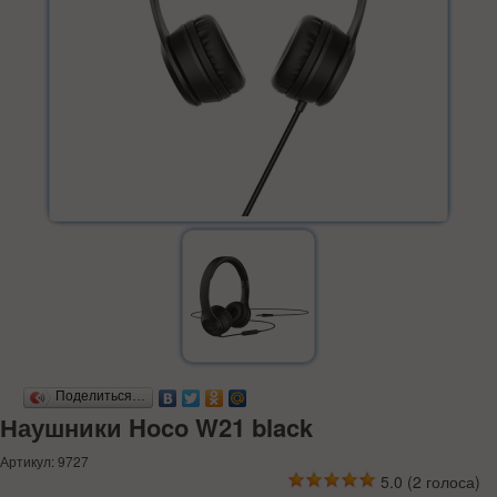
Поделиться…
Наушники Hoco W21 black
Артикул: 9727
5.0
(
2
голоса)