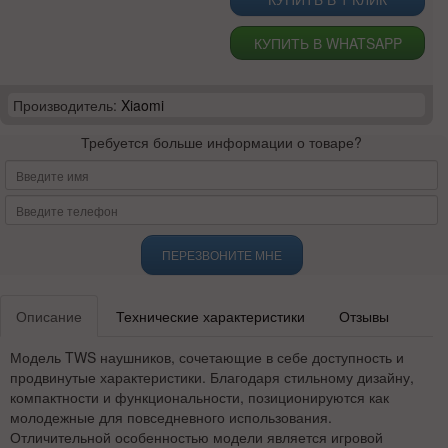
КУПИТЬ В WHATSAPP
Производитель:
Xiaomi
Требуется больше информации о товаре?
ПЕРЕЗВОНИТЕ МНЕ
Описание
Технические характеристики
Отзывы
Модель TWS наушников, сочетающие в себе доступность и
продвинутые характеристики. Благодаря стильному дизайну,
компактности и функциональности, позиционируются как
молодежные для повседневного использования.
Отличительной особенностью модели является игровой