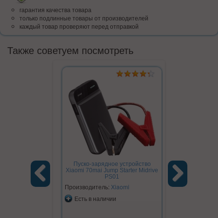
гарантия качества товара
только подлинные товары от производителей
каждый товар проверяют перед отправкой
Также советуем посмотреть
Пуско-зарядное устройство
Xiaomi 70mai Jump Starter Midrive
PS01
Производитель:
Xiaomi
Previous
Next
Есть в наличии