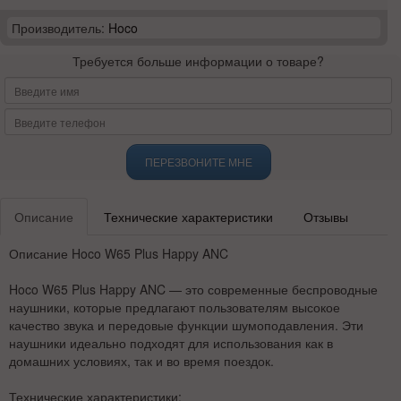
Производитель:
Hoco
Требуется больше информации о товаре?
ПЕРЕЗВОНИТЕ МНЕ
Описание
Технические характеристики
Отзывы
Описание Hoco W65 Plus Happy ANC
Hoco W65 Plus Happy ANC — это современные беспроводные
наушники, которые предлагают пользователям высокое
качество звука и передовые функции шумоподавления. Эти
наушники идеально подходят для использования как в
домашних условиях, так и во время поездок.
Технические характеристики: