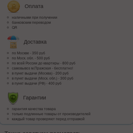
Оплата
наличными при получении
банковским переводом
QR
Доставка
по Москве - 350 руб
по Моск. обл. - 500 руб
по всей Росcии до квартиры - 800 руб
самовывоз м.Пражская - бесплатно!
в пункт выдачи (Москва) - 200 руб
в пункт выдачи (Моск. обл.) - 300 руб
в пункт выдачи (РФ) - 400 руб
Гарантии
гарантия качества товара
только подлинные товары от производителей
каждый товар проверяют перед отправкой