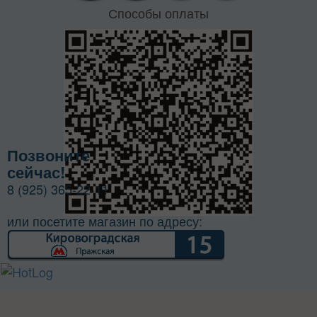
Способы оплаты
Позвоните
сейчас!
8 (925) 365-22-11
или посетите магазин по адресу: