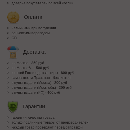
доверие покупателей по всей России
Оплата
наличными при получении
банковским переводом
QR
Доставка
по Москве - 350 руб
по Моск. обл. - 500 руб
по всей Росcии до квартиры - 800 руб
самовывоз м.Пражская - бесплатно!
в пункт выдачи (Москва) - 200 руб
в пункт выдачи (Моск. обл.) - 300 руб
в пункт выдачи (РФ) - 400 руб
Гарантии
гарантия качества товара
только подлинные товары от производителей
каждый товар проверяют перед отправкой