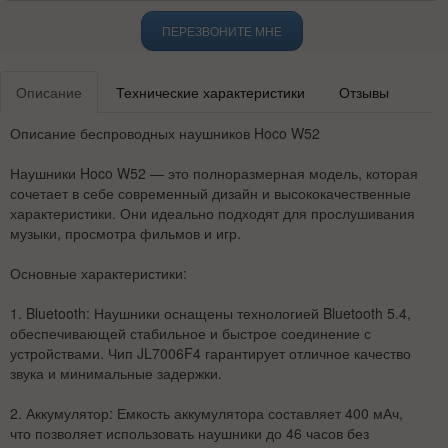
ПЕРЕЗВОНИТЕ МНЕ
Описание
Технические характеристики
Отзывы
Описание беспроводных наушников Hoco W52
Наушники Hoco W52 — это полноразмерная модель, которая
сочетает в себе современный дизайн и высококачественные
характеристики. Они идеально подходят для прослушивания
музыки, просмотра фильмов и игр.
Основные характеристики:
1.
Bluetooth:
Наушники оснащены технологией Bluetooth 5.4,
обеспечивающей стабильное и быстрое соединение с
устройствами. Чип JL7006F4 гарантирует отличное качество
звука и минимальные задержки.
2.
Аккумулятор:
Емкость аккумулятора составляет 400 мАч,
что позволяет использовать наушники до 46 часов без