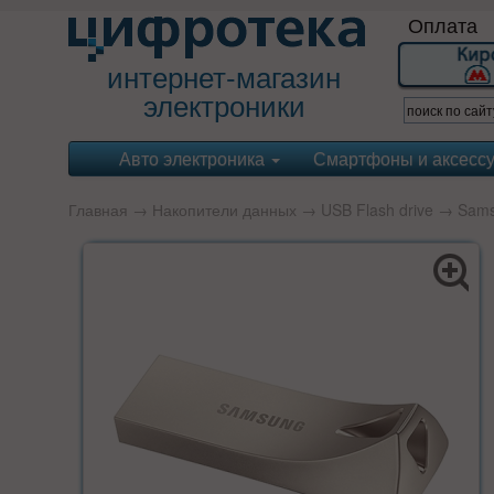
Оплата
интернет-магазин
электроники
Авто электроника
Смартфоны и аксесс
Главная
→
Накопители данных
→
USB Flash drive
→
Sam