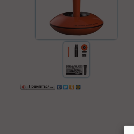
Поделиться…