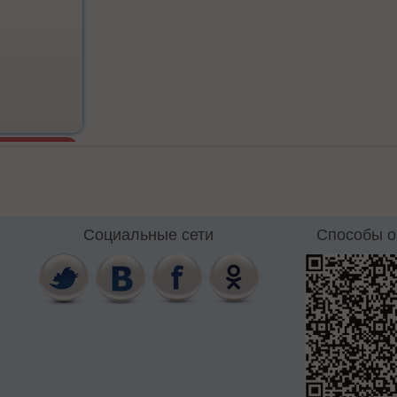
Социальные сети
Способы 