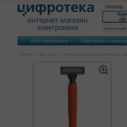
Оплата
интернет-магазин
электроники
Авто электроника
Смартфоны и аксесс
Главная
→
Для дома
→
Электробритвы и машинки для ст