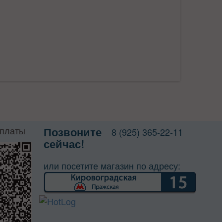
оплаты
Позвоните
8 (925) 365-22-11
сейчас!
или посетите магазин по адресу: