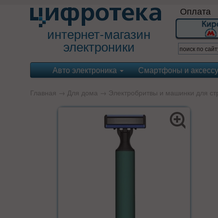
Оплата
интернет-магазин
электроники
Авто электроника
Смартфоны и аксесс
Главная
→
Для дома
→
Электробритвы и машинки для ст