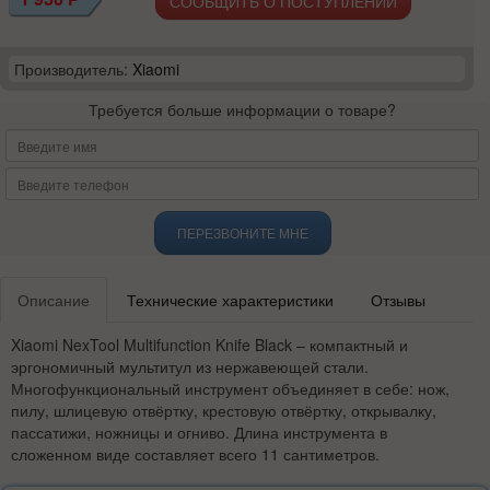
СООБЩИТЬ О ПОСТУПЛЕНИИ
Производитель:
Xiaomi
Требуется больше информации о товаре?
ПЕРЕЗВОНИТЕ МНЕ
Описание
Технические характеристики
Отзывы
Xiaomi NexTool Multifunction Knife Black – компактный и
эргономичный мультитул из нержавеющей стали.
Многофункциональный инструмент объединяет в себе: нож,
пилу, шлицевую отвёртку, крестовую отвёртку, открывалку,
пассатижи, ножницы и огниво. Длина инструмента в
сложенном виде составляет всего 11 сантиметров.