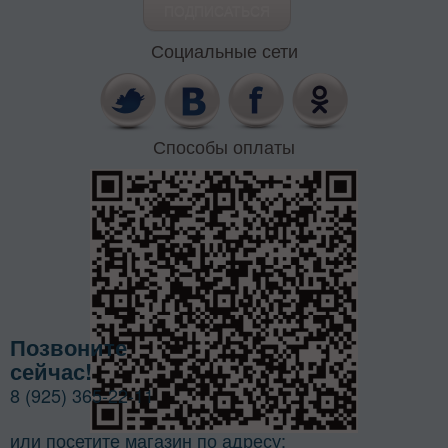
Социальные сети
Способы оплаты
Позвоните
сейчас!
8 (925) 365-22-11
или посетите магазин по адресу: