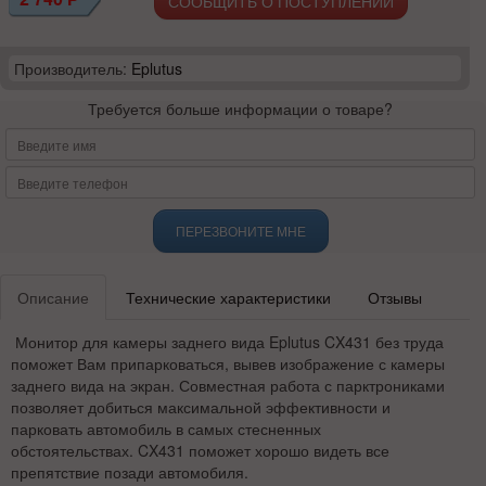
СООБЩИТЬ О ПОСТУПЛЕНИИ
Производитель:
Eplutus
Требуется больше информации о товаре?
ПЕРЕЗВОНИТЕ МНЕ
Описание
Технические характеристики
Отзывы
Монитор для камеры заднего вида Eplutus CX431 без труда
поможет Вам припарковаться, вывев изображение с камеры
заднего вида на экран. Совместная работа с парктрониками
позволяет добиться максимальной эффективности и
парковать автомобиль в самых стесненных
обстоятельствах. CX431 поможет хорошо видеть все
препятствие позади автомобиля.