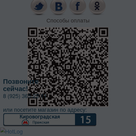
Способы оплаты
Позвоните
сейчас!
8 (925) 365-22-11
или посетите магазин по адресу: