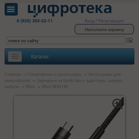
8 (925) 365-22-11
Вход
/
Регистрация
Наполните корзину
Каталог
Toggle
navigation
Главная
→
Смартфоны и аксессуары
→
Аксессуары для
смартфонов
→
Зарядные устройства и адаптеры, шнуры,
кабели
→
Mivo
→ Mivo MX41M