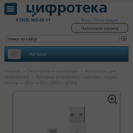
8 (925) 365-22-11
Вход
/
Регистрация
Наполните корзину
Каталог
Toggle
navigation
Главная
→
Смартфоны и аксессуары
→
Аксессуары для
смартфонов
→
Зарядные устройства и адаптеры, шнуры,
кабели
→
Mivo
→ Mivo MX03 Lighting