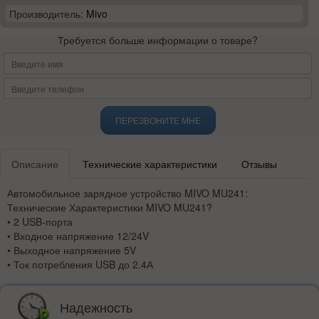
Производитель:
Mivo
Требуется больше информации о товаре?
ПЕРЕЗВОНИТЕ МНЕ
Описание
Технические характеристики
Отзывы
Автомобильное зарядное устройство
MIVO MU241:
Технические Характеристики
MIVO MU241
?
• 2 USB-порта
• Входное напряжение 12/24V
• Выходное напряжение 5V
• Ток потребления USB до 2.4А
Надежность