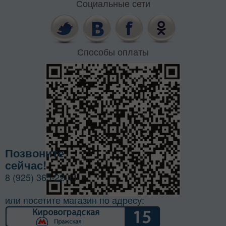
Социальные сети
Способы оплаты
Позвоните
сейчас!
8 (925) 365-22-11
или посетите магазин по адресу: