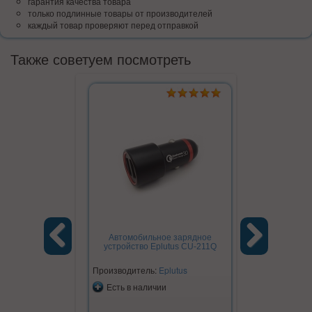
гарантия качества товара
только подлинные товары от производителей
каждый товар проверяют перед отправкой
Также советуем посмотреть
Автомобильное зарядное
устройство Eplutus CU-211Q
Previous
Next
Производитель:
Eplutus
Есть в наличии