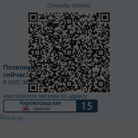
Способы оплаты
Позвоните
сейчас!
8 (925) 365-22-11
или посетите магазин по адресу: