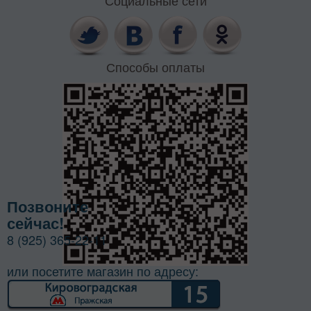
Способы оплаты
Позвоните
сейчас!
8 (925) 365-22-11
или посетите магазин по адресу: