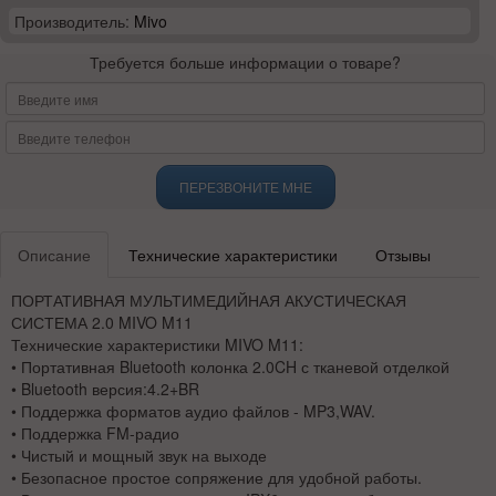
Производитель:
Mivo
Требуется больше информации о товаре?
ПЕРЕЗВОНИТЕ МНЕ
Описание
Технические характеристики
Отзывы
ПОРТАТИВНАЯ МУЛЬТИМЕДИЙНАЯ АКУСТИЧЕСКАЯ
СИСТЕМА 2.0 MIVO M11
Технические характеристики MIVO M11:
• Портативная Bluetooth колонка 2.0CH с тканевой отделкой
• Bluetooth версия:4.2+BR
• Поддержка форматов аудио файлов - MP3,WAV.
• Поддержка FM-радио
• Чистый и мощный звук на выходе
• Безопасное простое сопряжение для удобной работы.