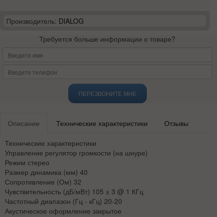
Производитель:
DIALOG
Требуется больше информации о товаре?
ПЕРЕЗВОНИТЕ МНЕ
Описание
Технические характеристики
Отзывы
Технические характеристики
Управление регулятор громкости (на шнуре)
Режим стерео
Размер динамика (мм) 40
Сопротивление (Ом) 32
Чувствительность (дБ/мВт) 105 ± 3 @ 1 КГц
Частотный диапазон (Гц - кГц) 20-20
Акустическое оформление закрытое